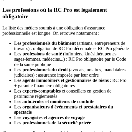
Les professions où la RC Pro est légalement
obligatoire
La liste des métiers soumis à une obligation d'assurance
professionnelle est longue. On retrouve notamment :
Les professionnels du bâtiment
(artisans, entrepreneurs de
travaux) : obligation de RC Pro décennale et RC Pro générale
Les professions de santé
(infirmiers, kinésithérapeutes,
sages-femmes, médecins...) : RC Pro obligatoire par le Code
de la santé publique
Les professionnels du droit
(avocats, notaires, mandataires
judiciaires) : assurance imposée par leur ordre
Les agents immobiliers et gestionnaires de biens
: RC Pro
+ garantie financière obligatoires
Les experts-comptables
et conseillers en gestion de
patrimoine réglementés
Les auto-écoles et moniteurs de conduite
Les organisateurs d'événements et prestataires du
spectacle
Les voyagistes et agences de voyage
Les professionnels de la sécurité privée