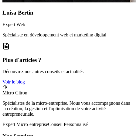
Luisa Bertin
Expert Web
Spécialiste en développement web et marketing digital
Plus d'articles ?
Découvrez nos autres conseils et actualités
Voir le blog
🍋
Micro Citron
Spécialistes de la micro-entreprise. Nous vous accompagnons dans
la création, la gestion et l'optimisation de votre activité
entrepreneuriale.
Expert Micro-entreprise
Conseil Personnalisé