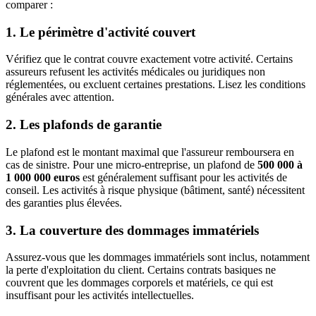
comparer :
1. Le périmètre d'activité couvert
Vérifiez que le contrat couvre exactement votre activité. Certains
assureurs refusent les activités médicales ou juridiques non
réglementées, ou excluent certaines prestations. Lisez les conditions
générales avec attention.
2. Les plafonds de garantie
Le plafond est le montant maximal que l'assureur remboursera en
cas de sinistre. Pour une micro-entreprise, un plafond de
500 000 à
1 000 000 euros
est généralement suffisant pour les activités de
conseil. Les activités à risque physique (bâtiment, santé) nécessitent
des garanties plus élevées.
3. La couverture des dommages immatériels
Assurez-vous que les dommages immatériels sont inclus, notamment
la perte d'exploitation du client. Certains contrats basiques ne
couvrent que les dommages corporels et matériels, ce qui est
insuffisant pour les activités intellectuelles.