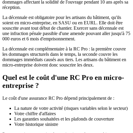
dommages affectant la solidité de l'ouvrage pendant 10 ans après sa
réception.
La décennale est obligatoire pour les artisans du bâtiment, qu'ils
soient en micro-entreprise, en SASU ou en EURL. Elle doit être
souscrite avant tout début de chantier. Exercer sans décennale est
une infraction pénale passible d'une amende pouvant aller jusqu'à 75
000 euros et 6 mois d'emprisonnement.
La décennale est complémentaire à la RC Pro : la première couvre
les dommages structurels dans le temps, la seconde couvre les
dommages immédiats causés aux tiers. Les artisans du bâtiment en
micro-entreprise doivent donc souscrire les deux.
Quel est le coût d'une RC Pro en micro-
entreprise ?
Le coût d'une assurance RC Pro dépend principalement de :
La nature de votre activité (risques variables selon le secteur)
Votre chiffre d'affaires
Les garanties souhaitées et les plafonds de couverture
Votre historique sinistre