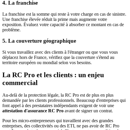
4. La franchise
La franchise est la somme qui reste à votre charge en cas de sinistre.
Une franchise élevée réduit la prime mais augmente votre
exposition. Évaluez votre capacité à absorber ce montant en cas de
problème.
5. La couverture géographique
Si vous travaillez avec des clients à l'étranger ou que vous vous
déplacez hors de France, vérifiez que la couverture s'étend au
territoire européen ou mondial selon vos besoins.
La RC Pro et les clients : un enjeu
commercial
Au-delà de la protection légale, la RC Pro est de plus en plus
demandée par les clients professionnels. Beaucoup d'entreprises qui
font appel à des prestataires indépendants exigent de voir une
attestation d'assurance RC Pro
avant de signer un contrat.
Pour les micro-entrepreneurs qui travaillent avec des grandes
entreprises, des collectivités ou des ETI, ne pas avoir de RC Pro