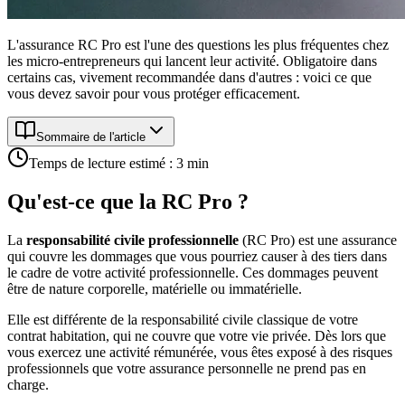
L'assurance RC Pro est l'une des questions les plus fréquentes chez
les micro-entrepreneurs qui lancent leur activité. Obligatoire dans
certains cas, vivement recommandée dans d'autres : voici ce que
vous devez savoir pour vous protéger efficacement.
Sommaire de l'article
Temps de lecture estimé :
3
min
Qu'est-ce que la RC Pro ?
La
responsabilité civile professionnelle
(RC Pro) est une assurance
qui couvre les dommages que vous pourriez causer à des tiers dans
le cadre de votre activité professionnelle. Ces dommages peuvent
être de nature corporelle, matérielle ou immatérielle.
Elle est différente de la responsabilité civile classique de votre
contrat habitation, qui ne couvre que votre vie privée. Dès lors que
vous exercez une activité rémunérée, vous êtes exposé à des risques
professionnels que votre assurance personnelle ne prend pas en
charge.