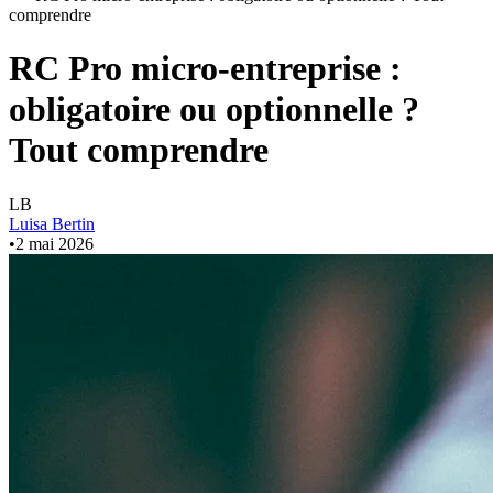
comprendre
RC Pro micro-entreprise :
obligatoire ou optionnelle ?
Tout comprendre
LB
Luisa Bertin
•
2 mai 2026