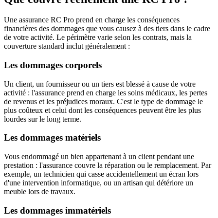
Une assurance RC Pro prend en charge les conséquences
financières des dommages que vous causez à des tiers dans le cadre
de votre activité. Le périmètre varie selon les contrats, mais la
couverture standard inclut généralement :
Les dommages corporels
Un client, un fournisseur ou un tiers est blessé à cause de votre
activité : l'assurance prend en charge les soins médicaux, les pertes
de revenus et les préjudices moraux. C'est le type de dommage le
plus coûteux et celui dont les conséquences peuvent être les plus
lourdes sur le long terme.
Les dommages matériels
Vous endommagé un bien appartenant à un client pendant une
prestation : l'assurance couvre la réparation ou le remplacement. Par
exemple, un technicien qui casse accidentellement un écran lors
d'une intervention informatique, ou un artisan qui détériore un
meuble lors de travaux.
Les dommages immatériels