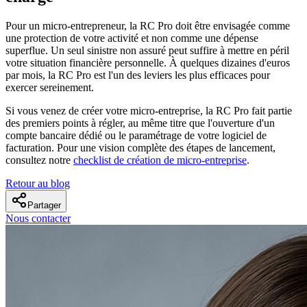
Pour un micro-entrepreneur, la RC Pro doit être envisagée comme
une protection de votre activité et non comme une dépense
superflue. Un seul sinistre non assuré peut suffire à mettre en péril
votre situation financière personnelle. À quelques dizaines d'euros
par mois, la RC Pro est l'un des leviers les plus efficaces pour
exercer sereinement.
Si vous venez de créer votre micro-entreprise, la RC Pro fait partie
des premiers points à régler, au même titre que l'ouverture d'un
compte bancaire dédié ou le paramétrage de votre logiciel de
facturation. Pour une vision complète des étapes de lancement,
consultez notre
checklist de création de micro-entreprise
.
Retour au blog
Partager
Nous contacter