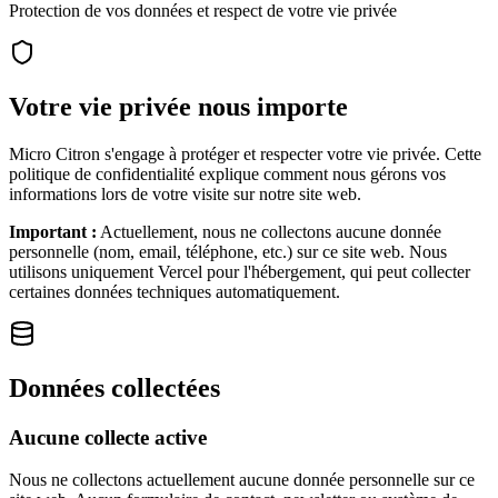
Protection de vos données et respect de votre vie privée
Votre vie privée nous importe
Micro Citron s'engage à protéger et respecter votre vie privée. Cette
politique de confidentialité explique comment nous gérons vos
informations lors de votre visite sur notre site web.
Important :
Actuellement, nous ne collectons aucune donnée
personnelle (nom, email, téléphone, etc.) sur ce site web. Nous
utilisons uniquement Vercel pour l'hébergement, qui peut collecter
certaines données techniques automatiquement.
Données collectées
Aucune collecte active
Nous ne collectons actuellement aucune donnée personnelle sur ce