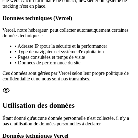
site web. Aucun formulaire de contact, newsletter ou système de
tracking n'est en place.
Données techniques (Vercel)
Vercel, notre hébergeur, peut collecter automatiquement certaines
données techniques :
• Adresse IP (pour la sécurité et la performance)
• Type de navigateur et système d'exploitation
• Pages consultées et temps de visite
• Données de performance du site
Ces données sont gérées par Vercel selon leur propre politique de
confidentialité et ne nous sont pas transmises.
Utilisation des données
Étant donné qu'aucune donnée personnelle n'est collectée, il n'y a
pas d'utilisation de données personnelles à déclarer.
Données techniques Vercel