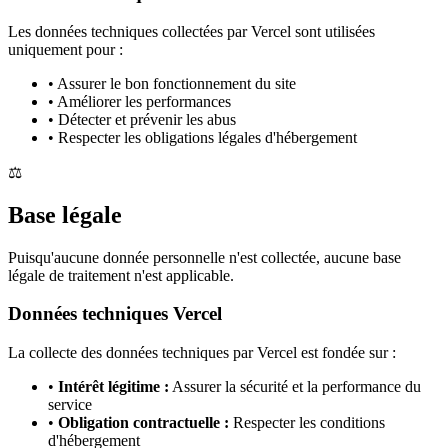
Les données techniques collectées par Vercel sont utilisées
uniquement pour :
• Assurer le bon fonctionnement du site
• Améliorer les performances
• Détecter et prévenir les abus
• Respecter les obligations légales d'hébergement
⚖️
Base légale
Puisqu'aucune donnée personnelle n'est collectée, aucune base
légale de traitement n'est applicable.
Données techniques Vercel
La collecte des données techniques par Vercel est fondée sur :
•
Intérêt légitime :
Assurer la sécurité et la performance du
service
•
Obligation contractuelle :
Respecter les conditions
d'hébergement