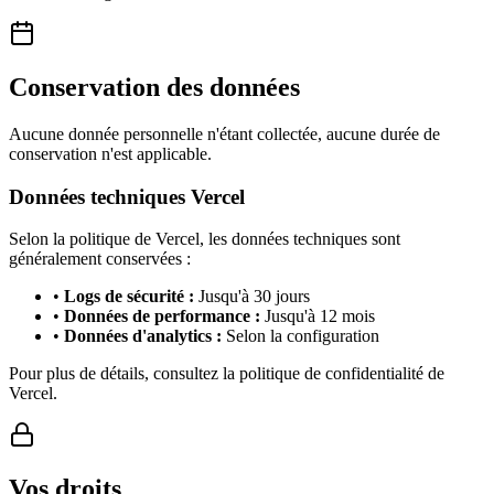
Conservation des données
Aucune donnée personnelle n'étant collectée, aucune durée de
conservation n'est applicable.
Données techniques Vercel
Selon la politique de Vercel, les données techniques sont
généralement conservées :
•
Logs de sécurité :
Jusqu'à 30 jours
•
Données de performance :
Jusqu'à 12 mois
•
Données d'analytics :
Selon la configuration
Pour plus de détails, consultez la politique de confidentialité de
Vercel.
Vos droits