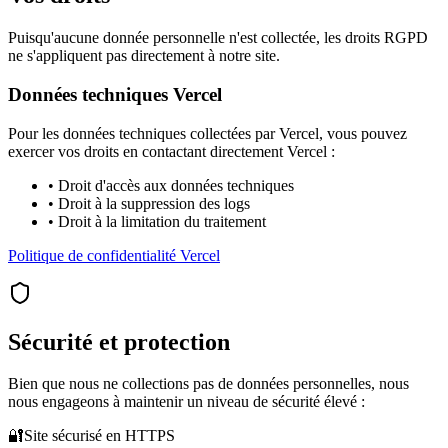
Puisqu'aucune donnée personnelle n'est collectée, les droits RGPD
ne s'appliquent pas directement à notre site.
Données techniques Vercel
Pour les données techniques collectées par Vercel, vous pouvez
exercer vos droits en contactant directement Vercel :
• Droit d'accès aux données techniques
• Droit à la suppression des logs
• Droit à la limitation du traitement
Politique de confidentialité Vercel
Sécurité et protection
Bien que nous ne collections pas de données personnelles, nous
nous engageons à maintenir un niveau de sécurité élevé :
🔐
Site sécurisé en HTTPS