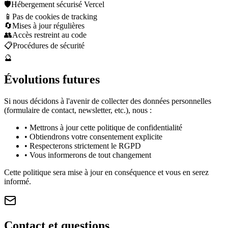
🛡️
Hébergement sécurisé Vercel
📱
Pas de cookies de tracking
🔄
Mises à jour régulières
👥
Accès restreint au code
📋
Procédures de sécurité
🔮
Évolutions futures
Si nous décidons à l'avenir de collecter des données personnelles
(formulaire de contact, newsletter, etc.), nous :
• Mettrons à jour cette politique de confidentialité
• Obtiendrons votre consentement explicite
• Respecterons strictement le RGPD
• Vous informerons de tout changement
Cette politique sera mise à jour en conséquence et vous en serez
informé.
Contact et questions